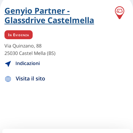
Genyio Partner -
Glassdrive Castelmella
In Evidenza
Via Quinzano, 88
25030 Castel Mella (BS)
Indicazioni
Visita il sito