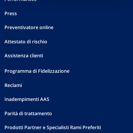
Press
Preventivatore online
Attestato di rischio
Assistenza clienti
Programma di Fidelizzazione
Reclami
Inadempimenti AAS
Parità di trattamento
Prodotti Partner e Specialisti Rami Preferiti