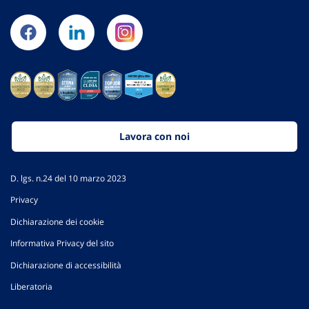
Lavora con noi
D. lgs. n.24 del 10 marzo 2023
Privacy
Dichiarazione dei cookie
Informativa Privacy del sito
Dichiarazione di accessibilità
Liberatoria