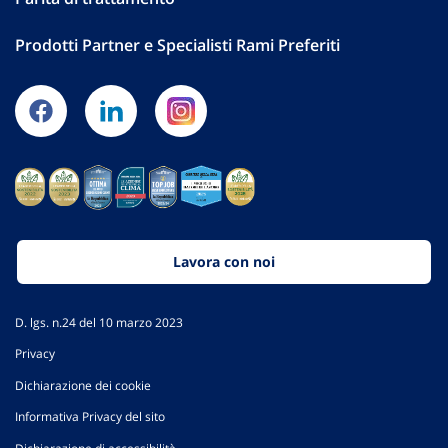
Prodotti Partner e Specialisti Rami Preferiti
Lavora con noi
D. lgs. n.24 del 10 marzo 2023
Privacy
Dichiarazione dei cookie
Informativa Privacy del sito
Dichiarazione di accessibilità