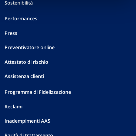
Sostenibilità
Performances
Press
Preventivatore online
Attestato di rischio
Assistenza clienti
Programma di Fidelizzazione
Reclami
Inadempimenti AAS
Parità di trattamento