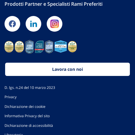
Prodotti Partner e Specialisti Rami Preferiti
Lavora con noi
D. lgs. n.24 del 10 marzo 2023
Privacy
Dichiarazione dei cookie
Informativa Privacy del sito
Dichiarazione di accessibilità
Liberatoria