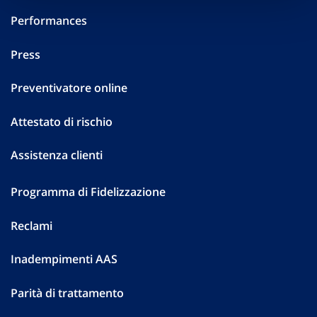
Performances
Press
Preventivatore online
Attestato di rischio
Assistenza clienti
Programma di Fidelizzazione
Reclami
Inadempimenti AAS
Parità di trattamento