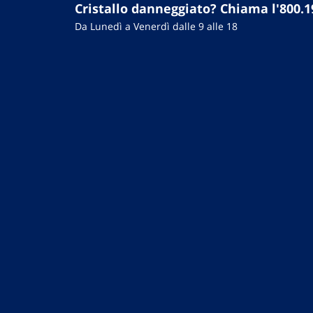
Cristallo danneggiato? Chiama l'800.1
Da Lunedì a Venerdì dalle 9 alle 18