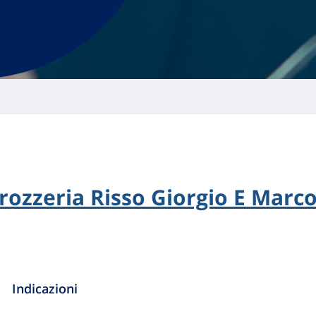
rozzeria Risso Giorgio E Marc
Indicazioni