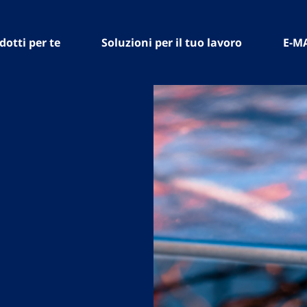
dotti per te
Soluzioni per il tuo lavoro
E-M