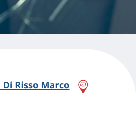
o Di Risso Marco