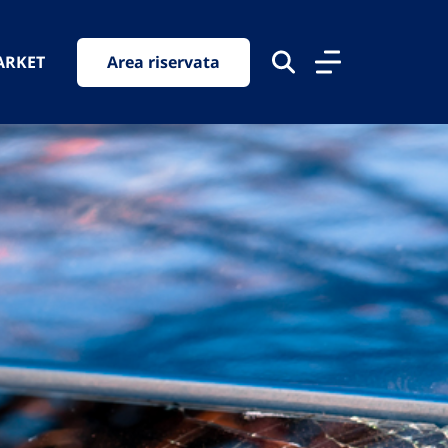
ARKET
Area riservata