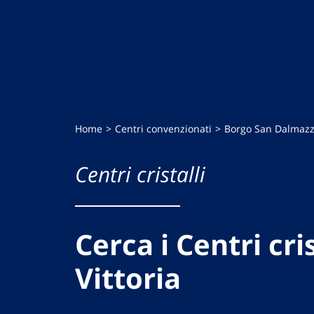
Home
Centri convenzionati
Borgo San Dalmaz
Centri cristalli
Cerca i Centri cris
Vittoria