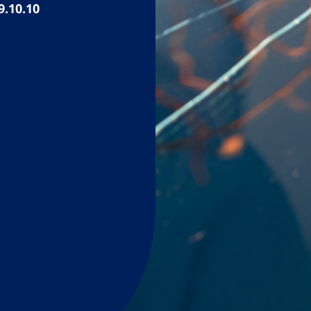
9.10.10