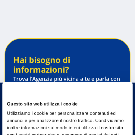
Hai bisogno di
informazioni?
Trova l'Agenzia più vicina a te e parla con
un nostro Agente.
Contattaci
Questo sito web utilizza i cookie
Utilizziamo i cookie per personalizzare contenuti ed
annunci e per analizzare il nostro traffico. Condividiamo
inoltre informazioni sul modo in cui utilizza il nostro sito
con i nostri partner che si occupano di analisi dei dati