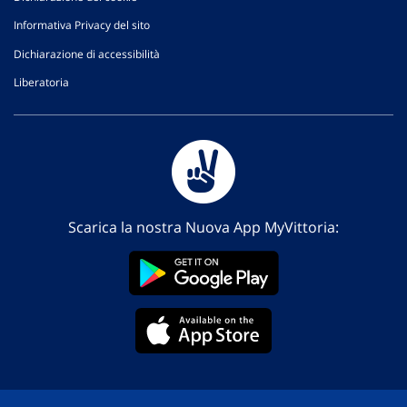
Informativa Privacy del sito
Dichiarazione di accessibilità
Liberatoria
Scarica la nostra Nuova App MyVittoria: