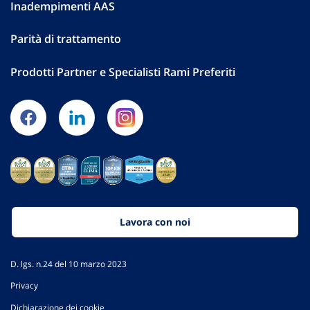
Inadempimenti AAS
Parità di trattamento
Prodotti Partner e Specialisti Rami Preferiti
Lavora con noi
D. lgs. n.24 del 10 marzo 2023
Privacy
Dichiarazione dei cookie