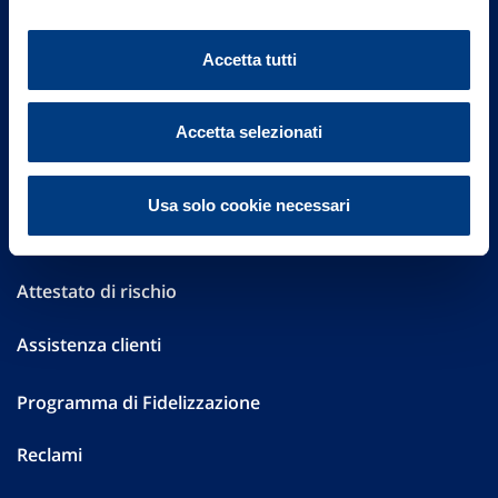
Altre informazioni
Accetta tutti
Sostenibilità
Performances
Accetta selezionati
Press
Usa solo cookie necessari
Preventivatore online
Attestato di rischio
Assistenza clienti
Programma di Fidelizzazione
Reclami