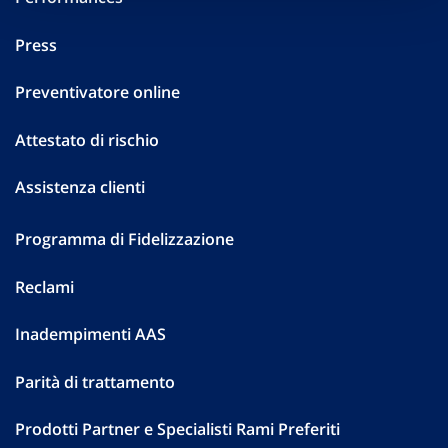
Press
Preventivatore online
Attestato di rischio
Assistenza clienti
Programma di Fidelizzazione
Reclami
Inadempimenti AAS
Parità di trattamento
Prodotti Partner e Specialisti Rami Preferiti