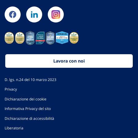
Lavora con noi
D. lgs. n.24 del 10 marzo 2023
Privacy
Dichiarazione dei cookie
Informativa Privacy del sito
Dichiarazione di accessibilità
Liberatoria