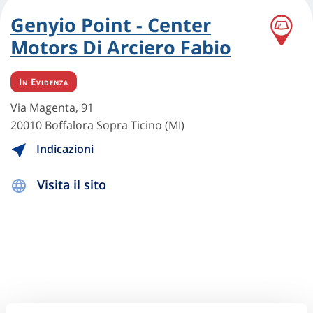
Genyio Point - Center
Motors Di Arciero Fabio
In Evidenza
Via Magenta, 91
20010 Boffalora Sopra Ticino (MI)
Indicazioni
Visita il sito