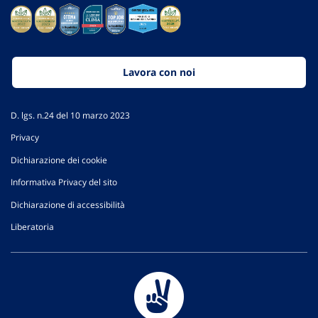
Lavora con noi
D. lgs. n.24 del 10 marzo 2023
Privacy
Dichiarazione dei cookie
Informativa Privacy del sito
Dichiarazione di accessibilità
Liberatoria