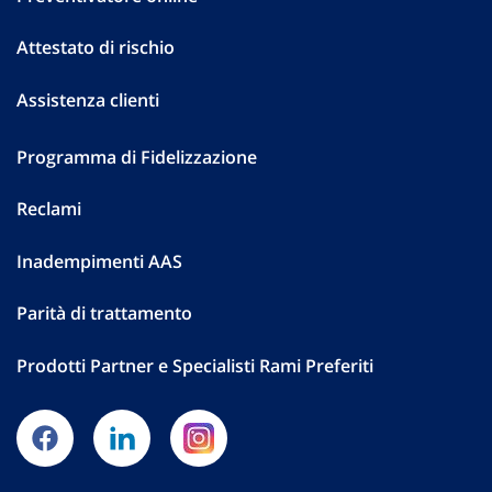
Attestato di rischio
Assistenza clienti
Programma di Fidelizzazione
Reclami
Inadempimenti AAS
Parità di trattamento
Prodotti Partner e Specialisti Rami Preferiti