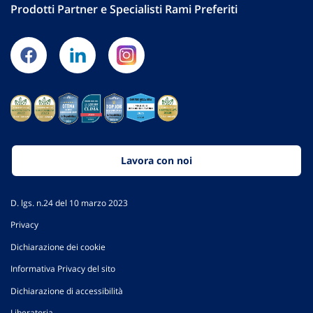
Prodotti Partner e Specialisti Rami Preferiti
Lavora con noi
D. lgs. n.24 del 10 marzo 2023
Privacy
Dichiarazione dei cookie
Informativa Privacy del sito
Dichiarazione di accessibilità
Liberatoria