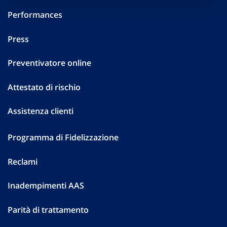
Performances
Press
Preventivatore online
Attestato di rischio
Assistenza clienti
Programma di Fidelizzazione
Reclami
Inadempimenti AAS
Parità di trattamento