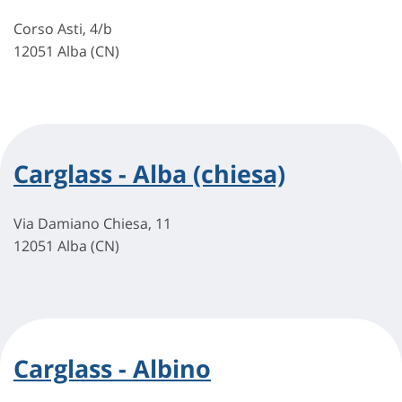
Corso Asti, 4/b
12051 Alba (CN)
Carglass - Alba (chiesa)
Via Damiano Chiesa, 11
12051 Alba (CN)
Carglass - Albino