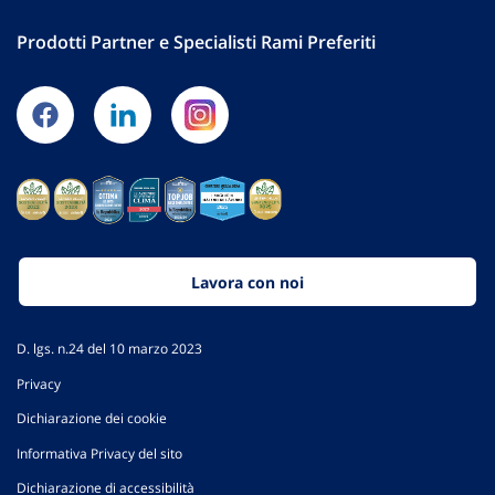
Prodotti Partner e Specialisti Rami Preferiti
Lavora con noi
D. lgs. n.24 del 10 marzo 2023
Privacy
Dichiarazione dei cookie
Informativa Privacy del sito
Dichiarazione di accessibilità