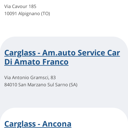
Via Cavour 185
10091 Alpignano (TO)
Carglass - Am.auto Service Car
Di Amato Franco
Via Antonio Gramsci, 83
84010 San Marzano Sul Sarno (SA)
Carglass - Ancona