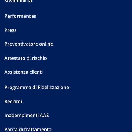
Sostenibilità
Performances
Press
Preventivatore online
Attestato di rischio
Assistenza clienti
Programma di Fidelizzazione
Reclami
Inadempimenti AAS
Parità di trattamento