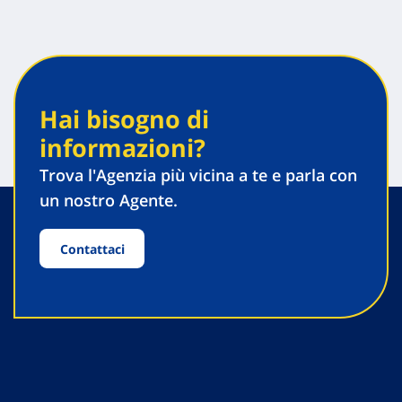
Hai bisogno di
informazioni?
Trova l'Agenzia più vicina a te e parla con
un nostro Agente.
Contattaci