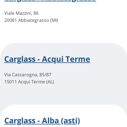
Viale Mazzini, 86
20081 Abbiategrasso (MI)
Carglass - Acqui Terme
Via Cassarogna, 85/87
15011 Acqui Terme (AL)
Carglass - Alba (asti)