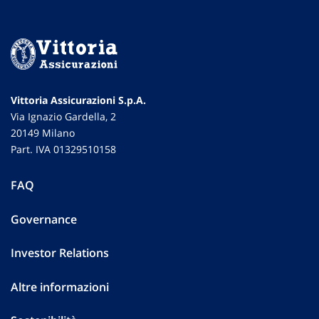
Vittoria Assicurazioni S.p.A.
Via Ignazio Gardella, 2
20149 Milano
Part. IVA 01329510158
FAQ
Governance
Investor Relations
Altre informazioni