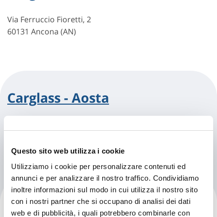
Via Ferruccio Fioretti, 2
60131 Ancona (AN)
Carglass - Aosta
Via Voison, 14
11100 Aosta (AO)
Questo sito web utilizza i cookie
Utilizziamo i cookie per personalizzare contenuti ed
annunci e per analizzare il nostro traffico. Condividiamo
inoltre informazioni sul modo in cui utilizza il nostro sito
Carglass - Arezzo
con i nostri partner che si occupano di analisi dei dati
web e di pubblicità, i quali potrebbero combinarle con