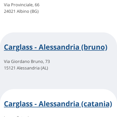
Via Provinciale, 66
24021 Albino (BG)
Carglass - Alessandria (bruno)
Via Giordano Bruno, 73
15121 Alessandria (AL)
Carglass - Alessandria (catania)