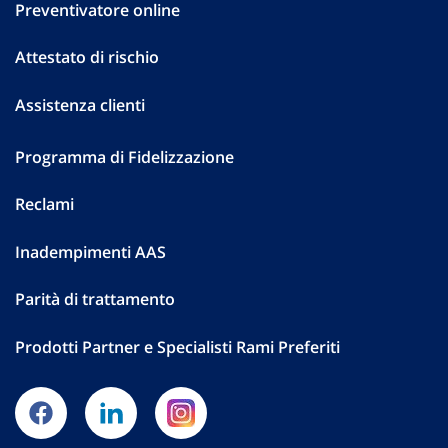
Preventivatore online
Attestato di rischio
Assistenza clienti
Programma di Fidelizzazione
Reclami
Inadempimenti AAS
Parità di trattamento
Prodotti Partner e Specialisti Rami Preferiti