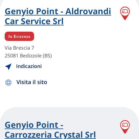
Genyio Point - Aldrovandi
Car Service Srl
In Evidenza
Via Brescia 7
25081 Bedizzole (BS)
Indicazioni
Visita il sito
Genyio Point -
Carrozzeria Crystal Srl