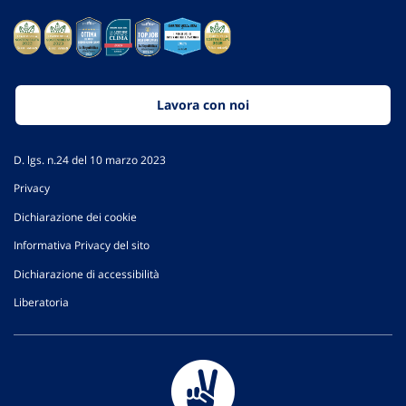
Lavora con noi
D. lgs. n.24 del 10 marzo 2023
Privacy
Dichiarazione dei cookie
Informativa Privacy del sito
Dichiarazione di accessibilità
Liberatoria