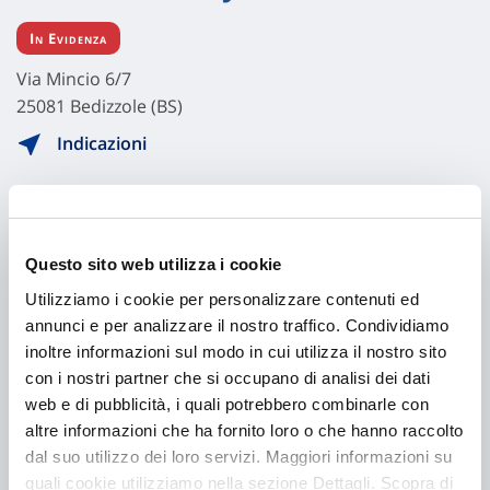
In Evidenza
Via Mincio 6/7
25081 Bedizzole (BS)
Indicazioni
Visita il sito
Questo sito web utilizza i cookie
Utilizziamo i cookie per personalizzare contenuti ed
annunci e per analizzare il nostro traffico. Condividiamo
inoltre informazioni sul modo in cui utilizza il nostro sito
con i nostri partner che si occupano di analisi dei dati
web e di pubblicità, i quali potrebbero combinarle con
altre informazioni che ha fornito loro o che hanno raccolto
dal suo utilizzo dei loro servizi. Maggiori informazioni su
Hai bisogno di
quali cookie utilizziamo nella sezione Dettagli. Scopra di