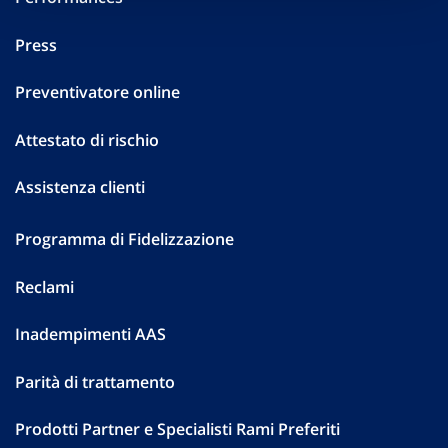
Press
Preventivatore online
Attestato di rischio
Assistenza clienti
Programma di Fidelizzazione
Reclami
Inadempimenti AAS
Parità di trattamento
Prodotti Partner e Specialisti Rami Preferiti