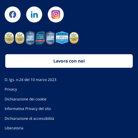
Lavora con noi
D. lgs. n.24 del 10 marzo 2023
Privacy
Dichiarazione dei cookie
Informativa Privacy del sito
Dichiarazione di accessibilità
Liberatoria