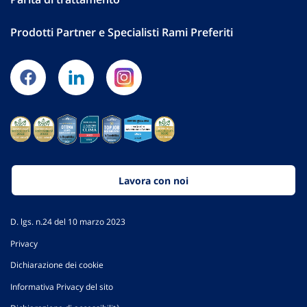
Prodotti Partner e Specialisti Rami Preferiti
Lavora con noi
D. lgs. n.24 del 10 marzo 2023
Privacy
Dichiarazione dei cookie
Informativa Privacy del sito