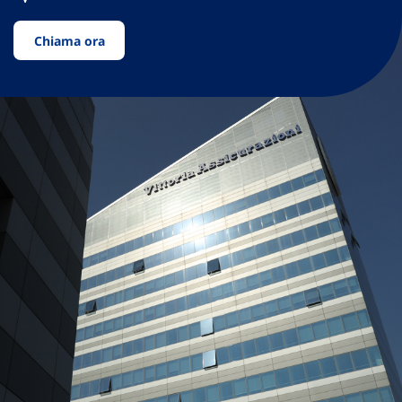
Chiama ora