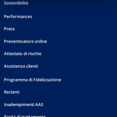
Sostenibilità
Performances
Press
Preventivatore online
Attestato di rischio
Assistenza clienti
Programma di Fidelizzazione
Reclami
Inadempimenti AAS
Parità di trattamento