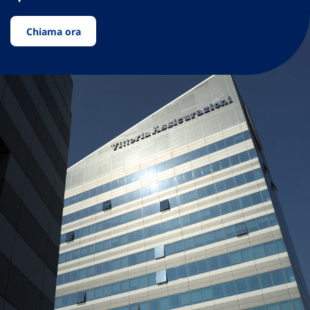
Chiama ora