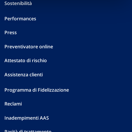
Sostenibilità
Performances
Press
Preventivatore online
Attestato di rischio
Assistenza clienti
Programma di Fidelizzazione
Reclami
Inadempimenti AAS
Parità di trattamento