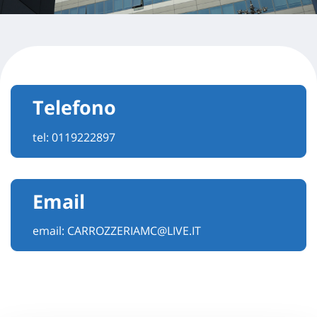
Telefono
tel:
0119222897
Email
email:
CARROZZERIAMC@LIVE.IT