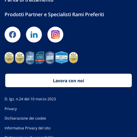
Prodotti Partner e Specialisti Rami Preferiti
Lavora con noi
D. lgs. n.24 del 10 marzo 2023
Privacy
Dichiarazione dei cookie
Informativa Privacy del sito