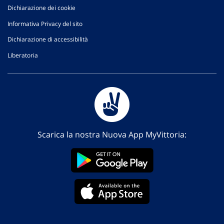
Dichiarazione dei cookie
Informativa Privacy del sito
Dichiarazione di accessibilità
Liberatoria
Scarica la nostra Nuova App MyVittoria: