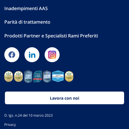
Inadempimenti AAS
Parità di trattamento
Prodotti Partner e Specialisti Rami Preferiti
Lavora con noi
D. lgs. n.24 del 10 marzo 2023
Privacy