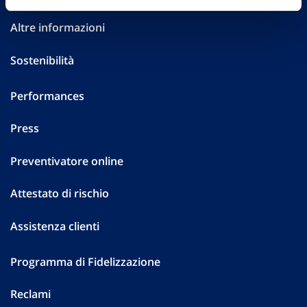
Altre informazioni
Sostenibilità
Performances
Press
Preventivatore online
Attestato di rischio
Assistenza clienti
Programma di Fidelizzazione
Reclami