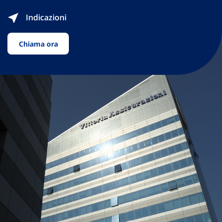
Indicazioni
Chiama ora