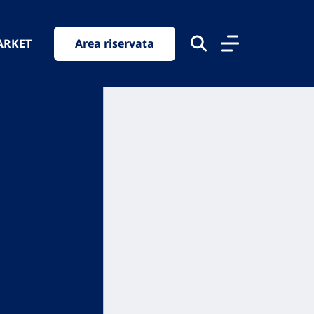
ARKET
Area riservata