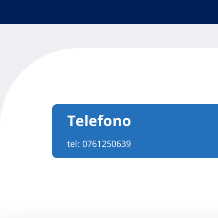
Telefono
tel:
0761250639