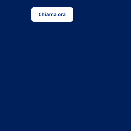
Chiama ora