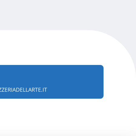
ZERIADELLARTE.IT