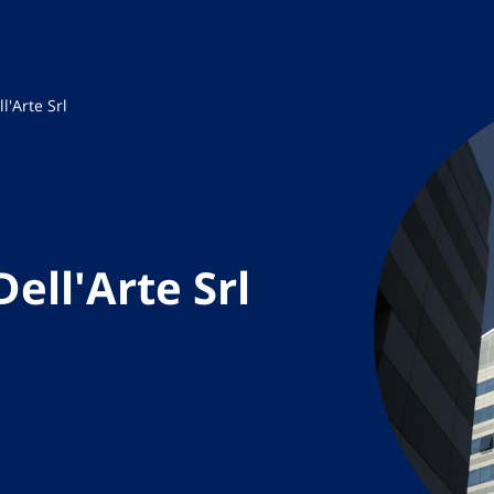
l'Arte Srl
ell'Arte Srl