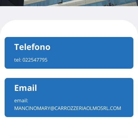
Telefono
tel:
022547795
Email
email:
MANCINOMARY@CARROZZERIAOLMOSRL.COM