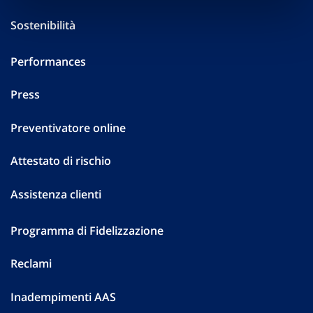
Sostenibilità
Performances
Press
Preventivatore online
Attestato di rischio
Assistenza clienti
Programma di Fidelizzazione
Reclami
Inadempimenti AAS