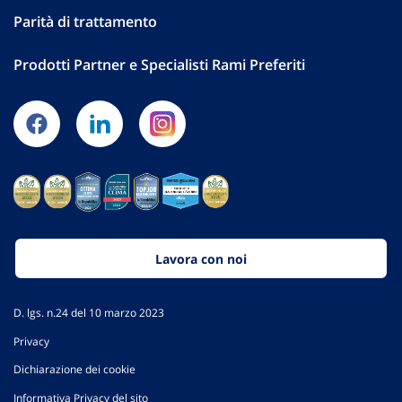
Parità di trattamento
Prodotti Partner e Specialisti Rami Preferiti
Lavora con noi
D. lgs. n.24 del 10 marzo 2023
Privacy
Dichiarazione dei cookie
Informativa Privacy del sito