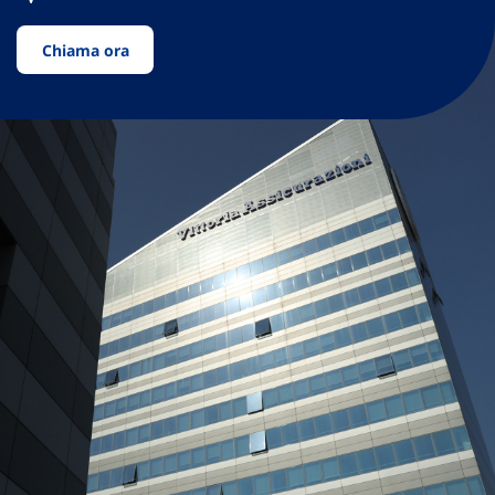
Chiama ora