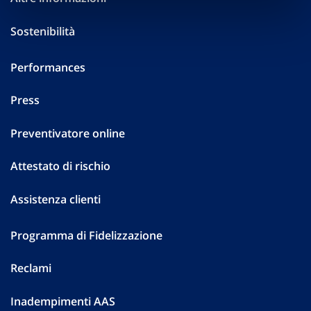
Sostenibilità
Performances
Press
Preventivatore online
Attestato di rischio
Assistenza clienti
Programma di Fidelizzazione
Reclami
Inadempimenti AAS