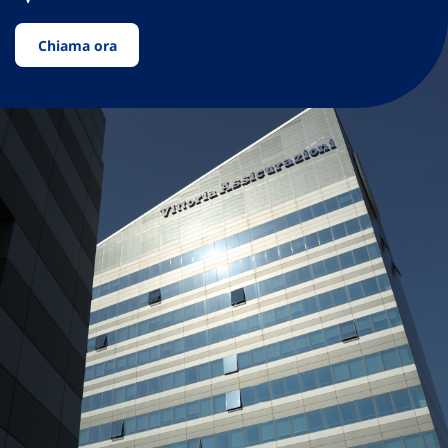
Chiama ora