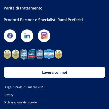
Parità di trattamento
Prodotti Partner e Specialisti Rami Preferiti
Lavora con noi
D. lgs. n.24 del 10 marzo 2023
Privacy
Dichiarazione dei cookie