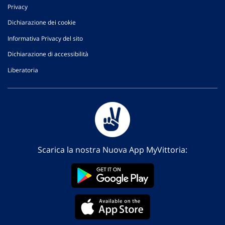
Privacy
Dichiarazione dei cookie
Informativa Privacy del sito
Dichiarazione di accessibilità
Liberatoria
Scarica la nostra Nuova App MyVittoria: