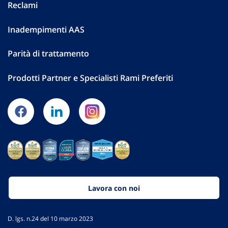
Reclami
Inadempimenti AAS
Parità di trattamento
Prodotti Partner e Specialisti Rami Preferiti
Lavora con noi
D. lgs. n.24 del 10 marzo 2023