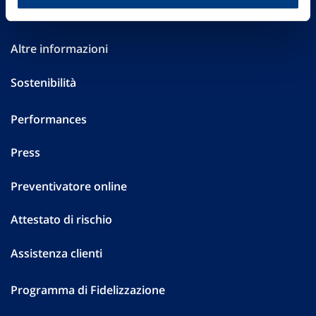
Investor Relations
Altre informazioni
Sostenibilità
Performances
Press
Preventivatore online
Attestato di rischio
Assistenza clienti
Programma di Fidelizzazione