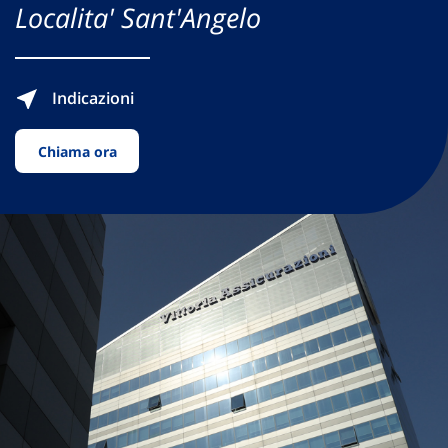
Localita' Sant'Angelo
Indicazioni
Chiama ora