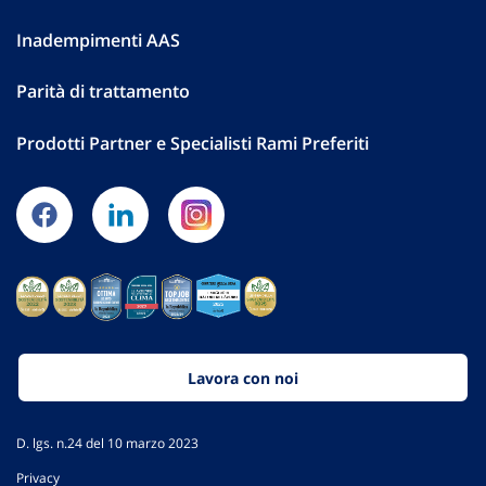
Inadempimenti AAS
Parità di trattamento
Prodotti Partner e Specialisti Rami Preferiti
Lavora con noi
D. lgs. n.24 del 10 marzo 2023
Privacy