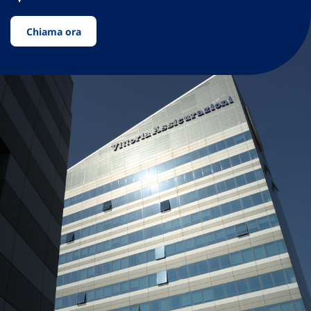
Chiama ora