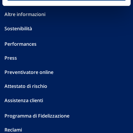
Investor Relations
Altre informazioni
Sostenibilità
Performances
Press
Preventivatore online
Attestato di rischio
Assistenza clienti
Programma di Fidelizzazione
Reclami