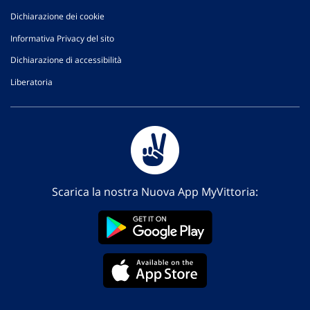
Dichiarazione dei cookie
Informativa Privacy del sito
Dichiarazione di accessibilità
Liberatoria
Scarica la nostra Nuova App MyVittoria: