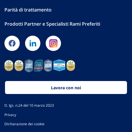
Parità di trattamento
Prodotti Partner e Specialisti Rami Preferiti
Lavora con noi
D. lgs. n.24 del 10 marzo 2023
Privacy
Dichiarazione dei cookie