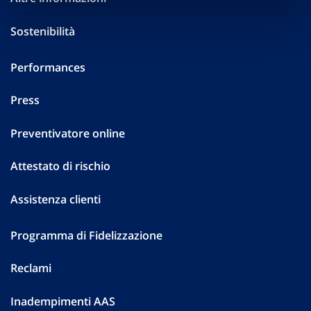
Sostenibilità
Performances
Press
Preventivatore online
Attestato di rischio
Assistenza clienti
Programma di Fidelizzazione
Reclami
Inadempimenti AAS