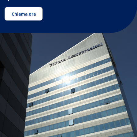
Chiama ora