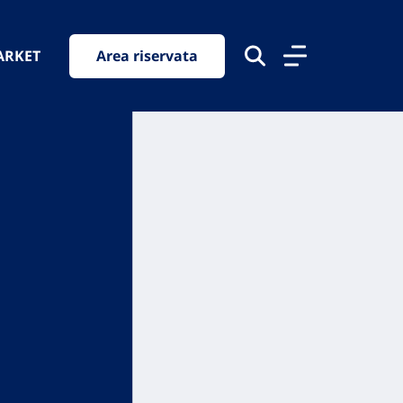
ARKET
Area riservata