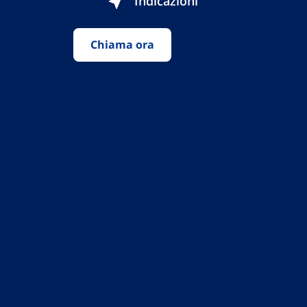
Indicazioni
Chiama ora