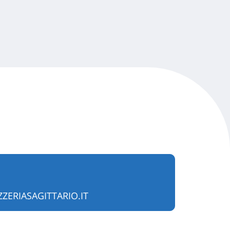
ZERIASAGITTARIO.IT