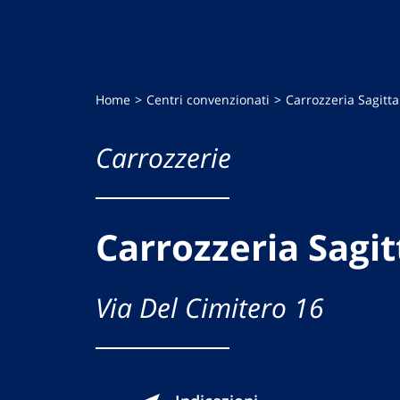
Home
Centri convenzionati
Carrozzeria Sagitta
Carrozzerie
Carrozzeria Sagit
Via Del Cimitero 16