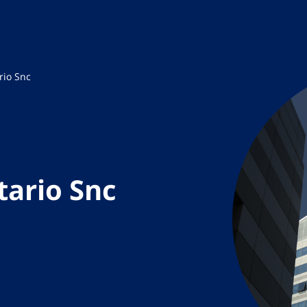
rio Snc
tario Snc