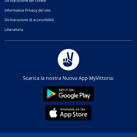
Dichiarazione dei cookie
Informativa Privacy del sito
Dichiarazione di accessibilità
Liberatoria
Scarica la nostra Nuova App MyVittoria: