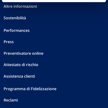
Altre informazioni
Sostenibilità
Performances
Press
Preventivatore online
Attestato di rischio
Assistenza clienti
Programma di Fidelizzazione
Reclami