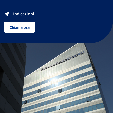
Indicazioni
Chiama ora