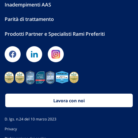
Inadempimenti AAS
Parità di trattamento
Prodotti Partner e Specialisti Rami Preferiti
Lavora con noi
D. lgs. n.24 del 10 marzo 2023
Privacy