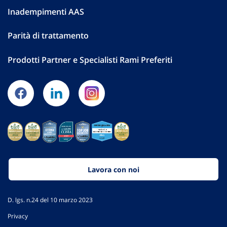
Inadempimenti AAS
Parità di trattamento
Prodotti Partner e Specialisti Rami Preferiti
Lavora con noi
D. lgs. n.24 del 10 marzo 2023
Privacy