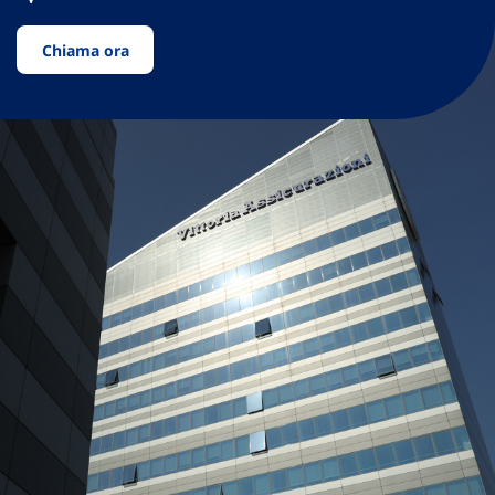
Chiama ora