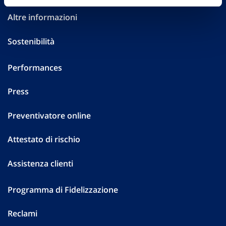
Altre informazioni
Sostenibilità
Performances
Press
Preventivatore online
Attestato di rischio
Assistenza clienti
Programma di Fidelizzazione
Reclami