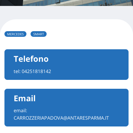
MERCEDES
SMART
Telefono
tel:
04251818142
Email
email:
CARROZZERIAPADOVA@ANTARESPARMA.IT