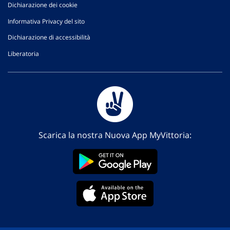
Dichiarazione dei cookie
Informativa Privacy del sito
Dichiarazione di accessibilità
Liberatoria
Scarica la nostra Nuova App MyVittoria: