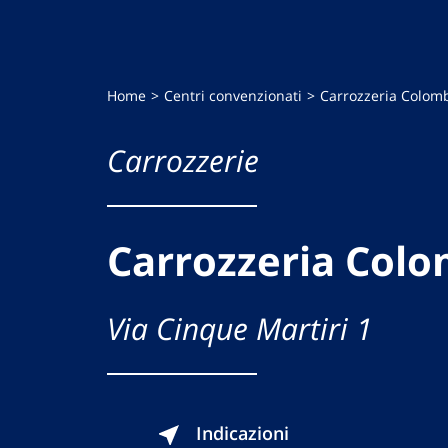
Home
Centri convenzionati
Carrozzeria Colom
Carrozzerie
Carrozzeria Col
Via Cinque Martiri 1
Indicazioni