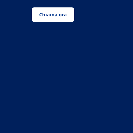
Chiama ora