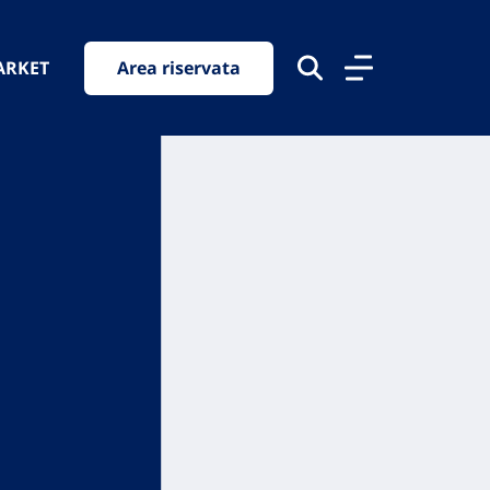
ARKET
Area riservata