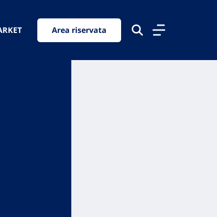
ARKET
Area riservata