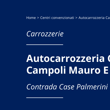
Home
Centri convenzionati
Autocarrozzeria C
Carrozzerie
Autocarrozzeria 
Campoli Mauro E
Contrada Case Palmerini