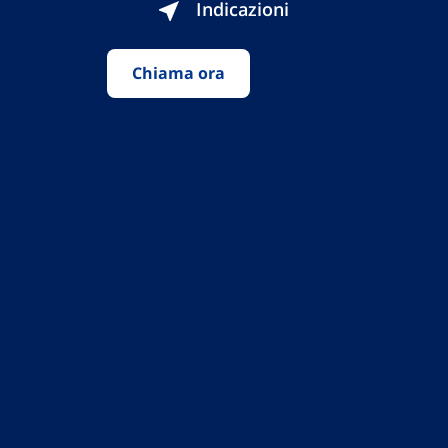
Indicazioni
Chiama ora