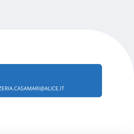
ERIA.CASAMARI@ALICE.IT