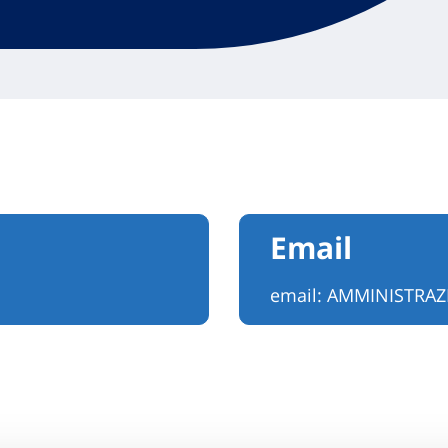
Email
email:
AMMINISTRAZ