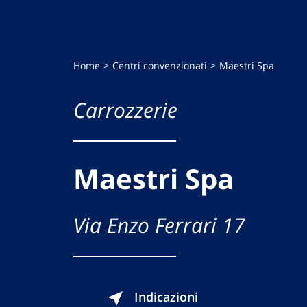
Home
Centri convenzionati
Maestri Spa
Carrozzerie
Maestri Spa
Via Enzo Ferrari 17
Indicazioni