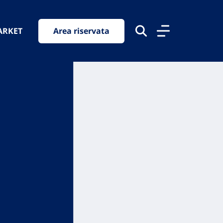
ARKET
Area riservata