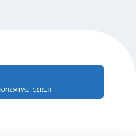
IONE@IPAUTOSRL.IT