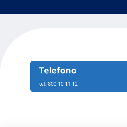
Telefono
tel:
800 10 11 12