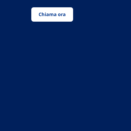
Chiama ora