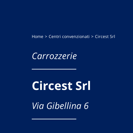
Home
Centri convenzionati
Circest Srl
Carrozzerie
Circest Srl
Via Gibellina 6