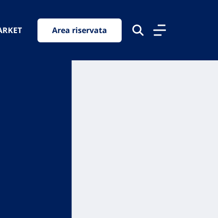
ARKET
Area riservata