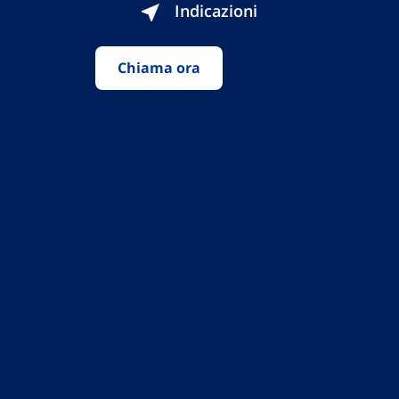
Indicazioni
Chiama ora