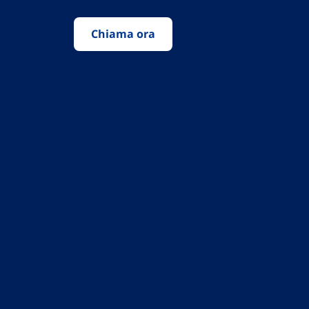
Chiama ora