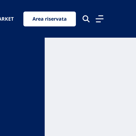
ARKET
Area riservata