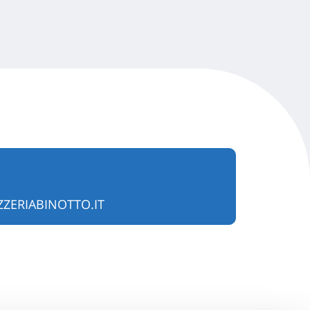
ZERIABINOTTO.IT