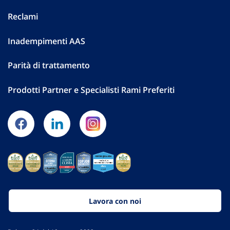
Reclami
Inadempimenti AAS
Parità di trattamento
Prodotti Partner e Specialisti Rami Preferiti
Lavora con noi