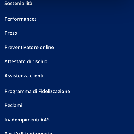
Sostenibilità
Performances
Press
Preventivatore online
Attestato di rischio
Assistenza clienti
Programma di Fidelizzazione
Reclami
Inadempimenti AAS
Parità di trattamento