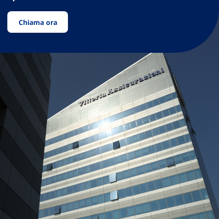
Chiama ora