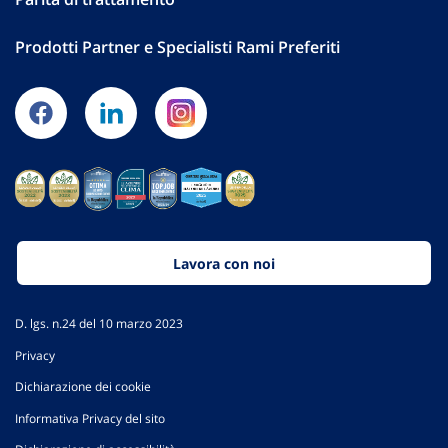
Prodotti Partner e Specialisti Rami Preferiti
Lavora con noi
D. lgs. n.24 del 10 marzo 2023
Privacy
Dichiarazione dei cookie
Informativa Privacy del sito