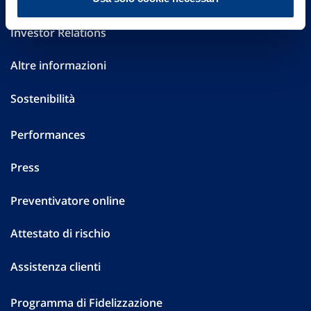
Investor Relations
Altre informazioni
Sostenibilità
Performances
Press
Preventivatore online
Attestato di rischio
Assistenza clienti
Programma di Fidelizzazione