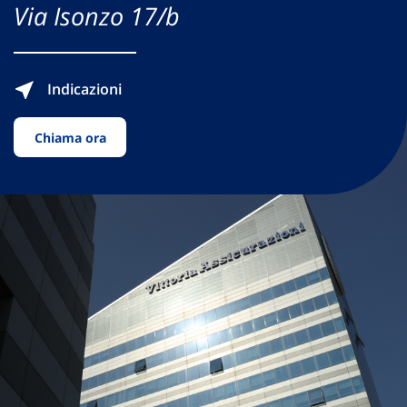
Via Isonzo 17/b
Indicazioni
Chiama ora