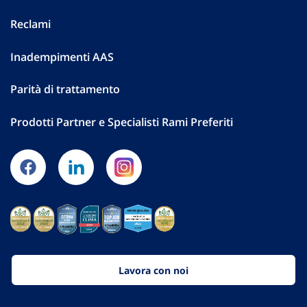
Reclami
Inadempimenti AAS
Parità di trattamento
Prodotti Partner e Specialisti Rami Preferiti
Lavora con noi