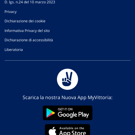
D. lgs. n.24 del 10 marzo 2023
Privacy
Dichiarazione dei cookie
Informativa Privacy del sito
Dichiarazione di accessibilità
Liberatoria
Scarica la nostra Nuova App MyVittoria: