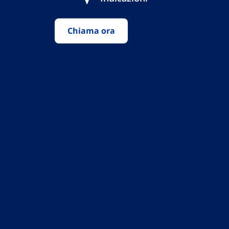
Chiama ora