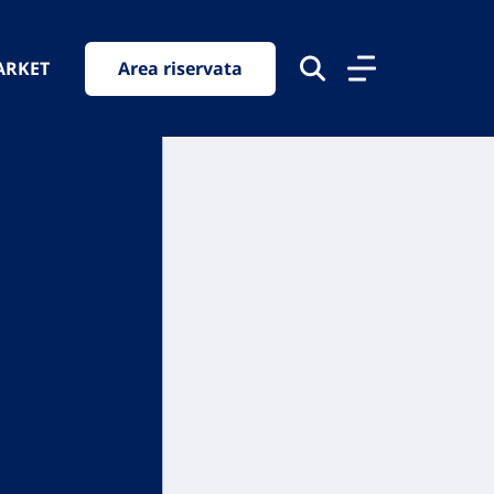
ARKET
Area riservata