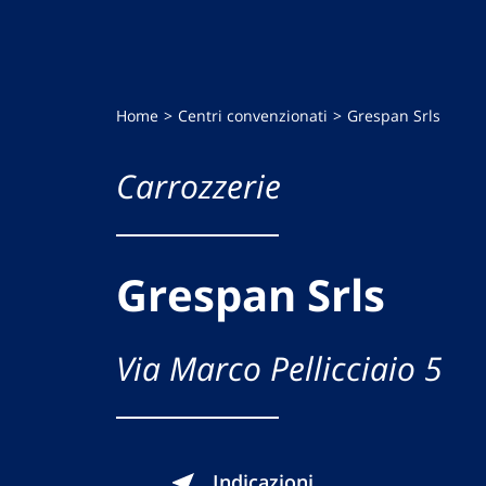
Home
Centri convenzionati
Grespan Srls
Carrozzerie
Grespan Srls
Via Marco Pellicciaio 5
Indicazioni