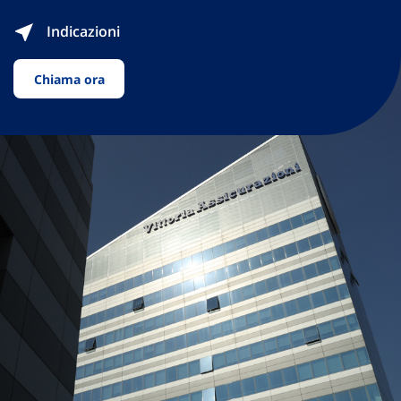
Indicazioni
Chiama ora