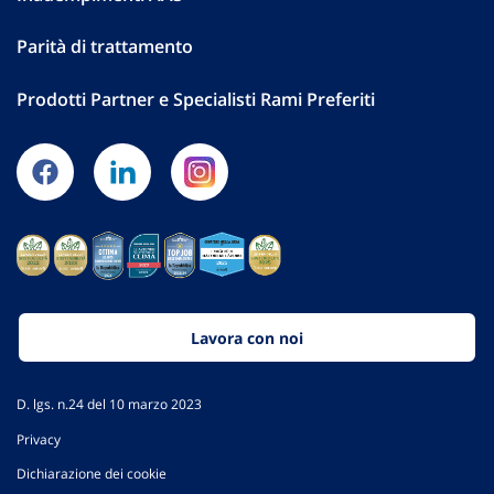
Parità di trattamento
Prodotti Partner e Specialisti Rami Preferiti
Lavora con noi
D. lgs. n.24 del 10 marzo 2023
Privacy
Dichiarazione dei cookie