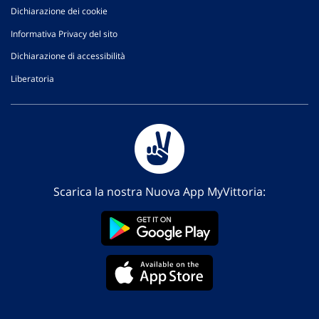
Dichiarazione dei cookie
Informativa Privacy del sito
Dichiarazione di accessibilità
Liberatoria
Scarica la nostra Nuova App MyVittoria: