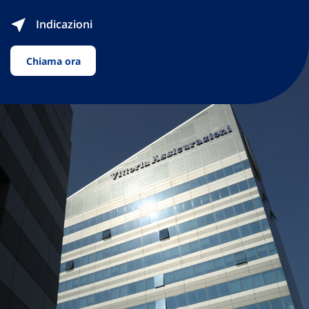
Indicazioni
Chiama ora