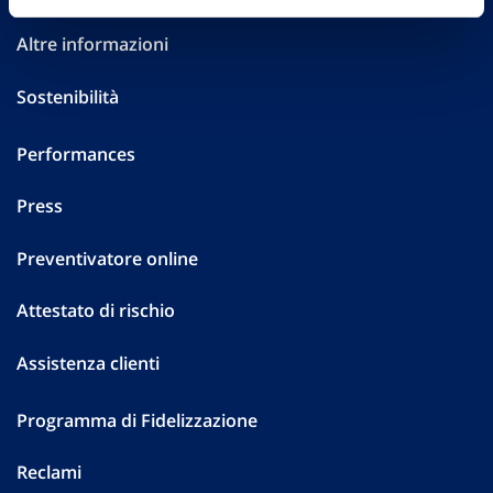
Altre informazioni
Sostenibilità
Performances
Press
Preventivatore online
Attestato di rischio
Assistenza clienti
Programma di Fidelizzazione
Reclami