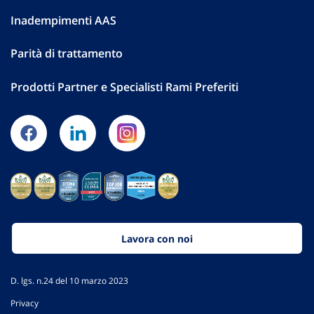
Inadempimenti AAS
Parità di trattamento
Prodotti Partner e Specialisti Rami Preferiti
Lavora con noi
D. lgs. n.24 del 10 marzo 2023
Privacy