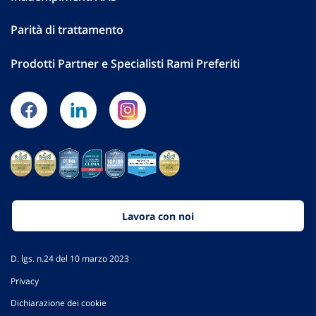
Parità di trattamento
Prodotti Partner e Specialisti Rami Preferiti
Lavora con noi
D. lgs. n.24 del 10 marzo 2023
Privacy
Dichiarazione dei cookie