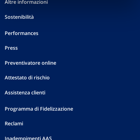
Altre informazioni
Sostenibilità
Performances
Press
Preventivatore online
Attestato di rischio
Assistenza clienti
Programma di Fidelizzazione
Reclami
Inadempimenti AAS