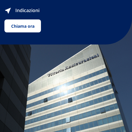
Indicazioni
Chiama ora