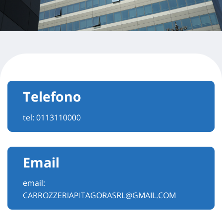
Telefono
tel:
0113110000
Email
email:
CARROZZERIAPITAGORASRL@GMAIL.COM