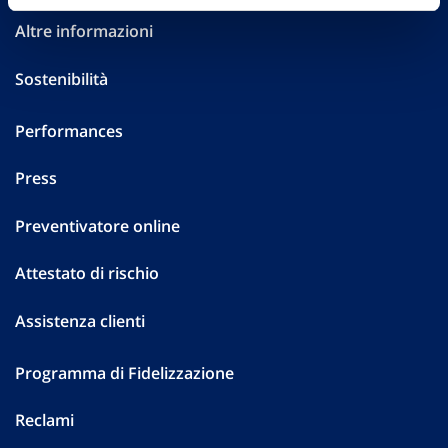
Altre informazioni
Sostenibilità
Performances
Press
Preventivatore online
Attestato di rischio
Assistenza clienti
Programma di Fidelizzazione
Reclami