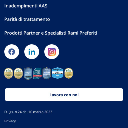
Inadempimenti AAS
Parità di trattamento
Prodotti Partner e Specialisti Rami Preferiti
Lavora con noi
D. lgs. n.24 del 10 marzo 2023
Privacy