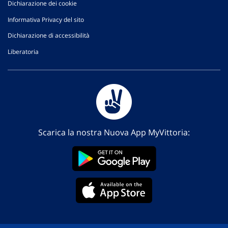
Dichiarazione dei cookie
Informativa Privacy del sito
Dichiarazione di accessibilità
Liberatoria
Scarica la nostra Nuova App MyVittoria: