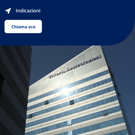
Indicazioni
Chiama ora