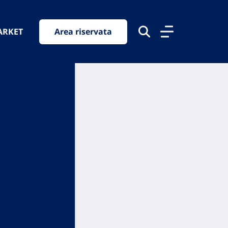
ARKET
Area riservata