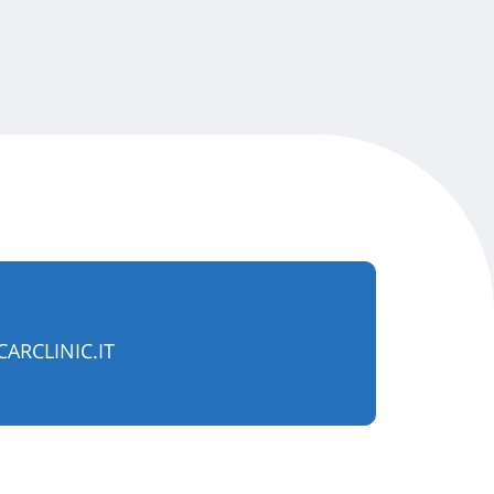
ARCLINIC.IT