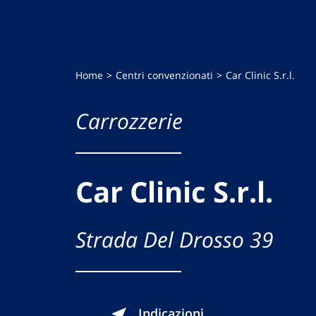
Home
Centri convenzionati
Car Clinic S.r.l.
Carrozzerie
Car Clinic S.r.l.
Strada Del Drosso 39
Indicazioni