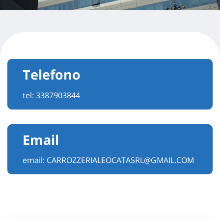
Telefono
tel:
3387903844
Email
email:
CARROZZERIALEOCATASRL@GMAIL.COM