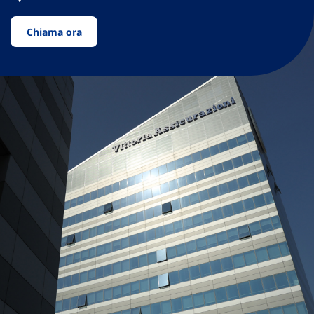
Chiama ora