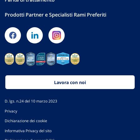
Prodotti Partner e Specialisti Rami Preferiti
Lavora con noi
D. lgs. n.24 del 10 marzo 2023
Privacy
Dichiarazione dei cookie
Informativa Privacy del sito