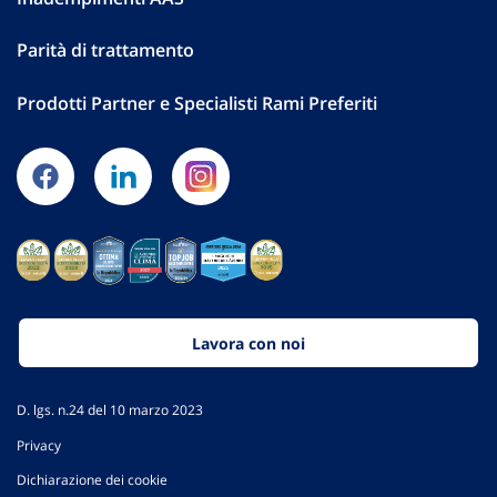
Parità di trattamento
Prodotti Partner e Specialisti Rami Preferiti
Lavora con noi
D. lgs. n.24 del 10 marzo 2023
Privacy
Dichiarazione dei cookie