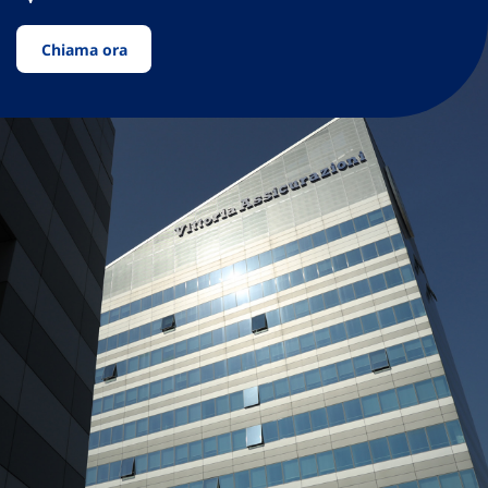
Chiama ora