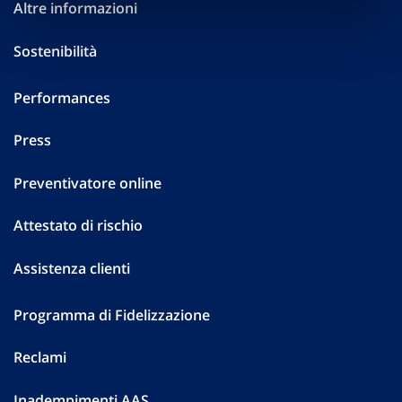
Altre informazioni
Sostenibilità
Performances
Press
Preventivatore online
Attestato di rischio
Assistenza clienti
Programma di Fidelizzazione
Reclami
Inadempimenti AAS