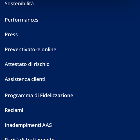
Sostenibilità
Performances
Press
Preventivatore online
Attestato di rischio
Assistenza clienti
Programma di Fidelizzazione
Reclami
Inadempimenti AAS
Parità di trattamento