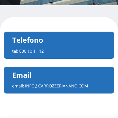
Telefono
tel:
800 10 11 12
Email
email:
INFO@CARROZZERIANANO.COM