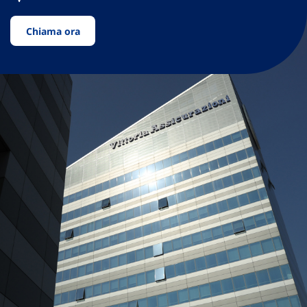
Chiama ora