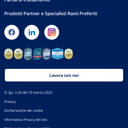
Prodotti Partner e Specialisti Rami Preferiti
Lavora con noi
D. lgs. n.24 del 10 marzo 2023
Privacy
Dichiarazione dei cookie
Informativa Privacy del sito