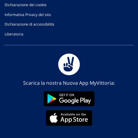
Dichiarazione dei cookie
Informativa Privacy del sito
Dichiarazione di accessibilità
Liberatoria
Scarica la nostra Nuova App MyVittoria: