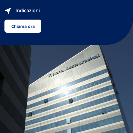
Indicazioni
Chiama ora