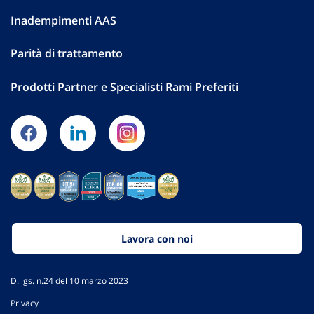
Inadempimenti AAS
Parità di trattamento
Prodotti Partner e Specialisti Rami Preferiti
Lavora con noi
D. lgs. n.24 del 10 marzo 2023
Privacy