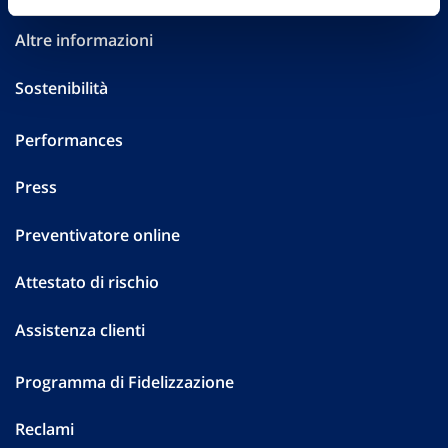
Altre informazioni
Sostenibilità
Performances
Press
Preventivatore online
Attestato di rischio
Assistenza clienti
Programma di Fidelizzazione
Reclami