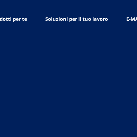
dotti per te
Soluzioni per il tuo lavoro
E-M