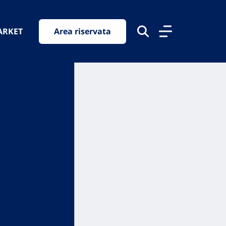
ARKET
Area riservata