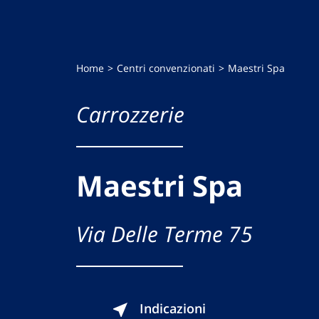
Home
Centri convenzionati
Maestri Spa
Carrozzerie
Maestri Spa
Via Delle Terme 75
Indicazioni