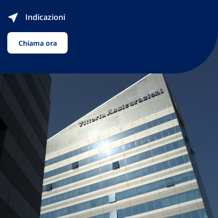
Indicazioni
Chiama ora