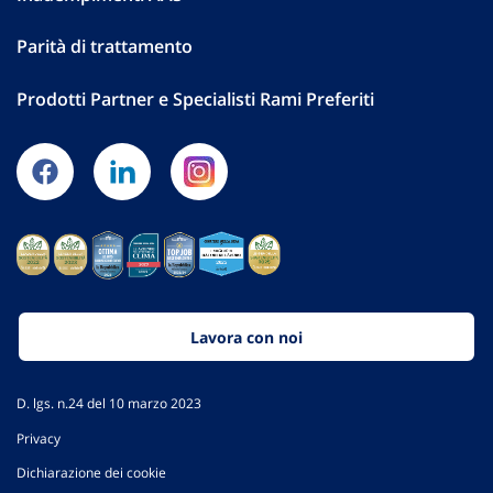
Parità di trattamento
Prodotti Partner e Specialisti Rami Preferiti
Lavora con noi
D. lgs. n.24 del 10 marzo 2023
Privacy
Dichiarazione dei cookie