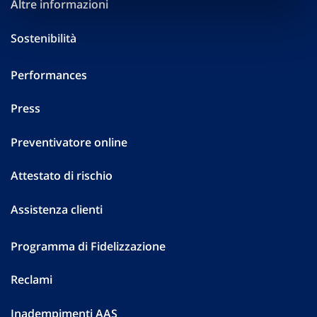
Altre informazioni
Sostenibilità
Performances
Press
Preventivatore online
Attestato di rischio
Assistenza clienti
Programma di Fidelizzazione
Reclami
Inadempimenti AAS