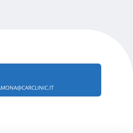
AMONA@CARCLINIC.IT