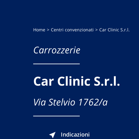
Home
Centri convenzionati
Car Clinic S.r.l.
Carrozzerie
Car Clinic S.r.l.
Via Stelvio 1762/a
Indicazioni