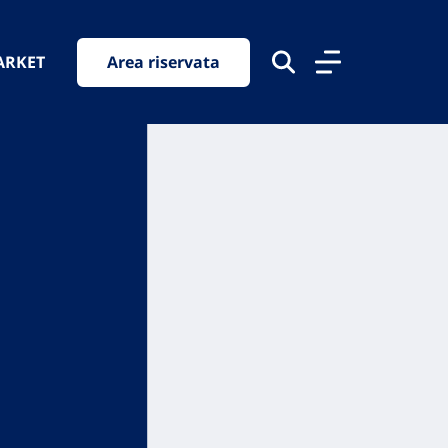
ARKET
Area riservata