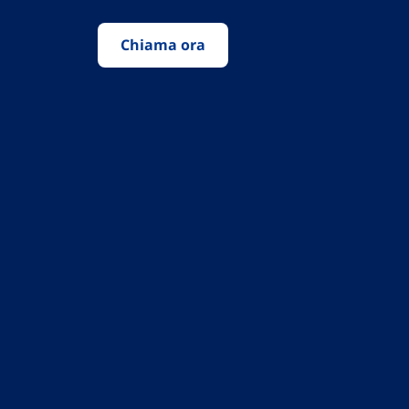
Chiama ora