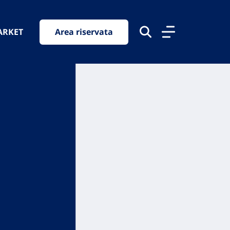
ARKET
Area riservata