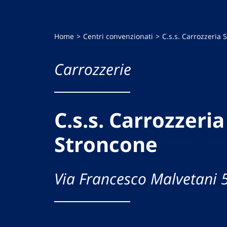
Home
Centri convenzionati
C.s.s. Carrozzeria 
Carrozzerie
C.s.s. Carrozzeria
Stroncone
Via Francesco Malvetani 