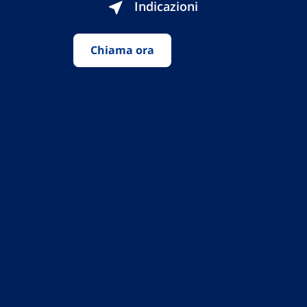
Indicazioni
Chiama ora