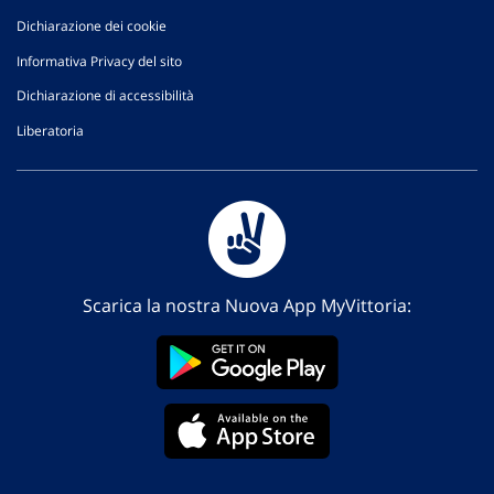
Dichiarazione dei cookie
Informativa Privacy del sito
Dichiarazione di accessibilità
Liberatoria
Scarica la nostra Nuova App MyVittoria: