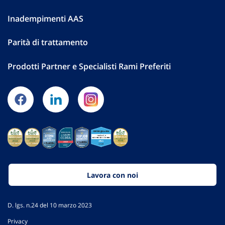
Inadempimenti AAS
Parità di trattamento
Prodotti Partner e Specialisti Rami Preferiti
Lavora con noi
D. lgs. n.24 del 10 marzo 2023
Privacy