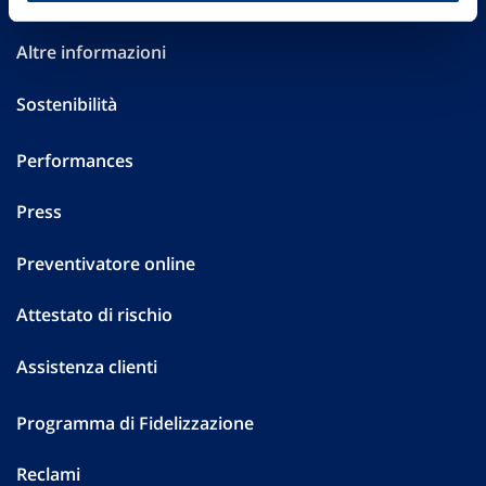
Investor Relations
Altre informazioni
Sostenibilità
Performances
Press
Preventivatore online
Attestato di rischio
Assistenza clienti
Programma di Fidelizzazione
Reclami