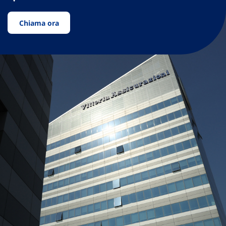
Chiama ora