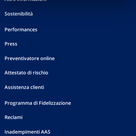
Sostenibilità
Performances
Press
Preventivatore online
Attestato di rischio
Assistenza clienti
Programma di Fidelizzazione
Reclami
Inadempimenti AAS