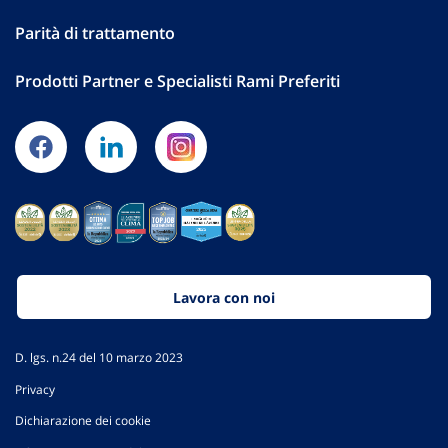
Parità di trattamento
Prodotti Partner e Specialisti Rami Preferiti
Lavora con noi
D. lgs. n.24 del 10 marzo 2023
Privacy
Dichiarazione dei cookie