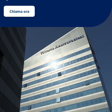
Chiama ora