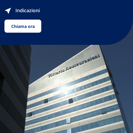
Indicazioni
Chiama ora