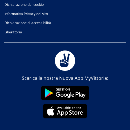
Dichiarazione dei cookie
Informativa Privacy del sito
Dichiarazione di accessibilità
Liberatoria
Scarica la nostra Nuova App MyVittoria: