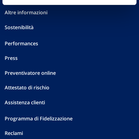
Altre informazioni
Sostenibilità
Performances
Press
Preventivatore online
Attestato di rischio
Assistenza clienti
Programma di Fidelizzazione
Reclami