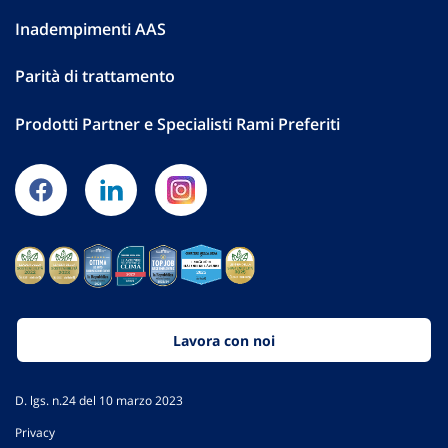
Inadempimenti AAS
Parità di trattamento
Prodotti Partner e Specialisti Rami Preferiti
Lavora con noi
D. lgs. n.24 del 10 marzo 2023
Privacy