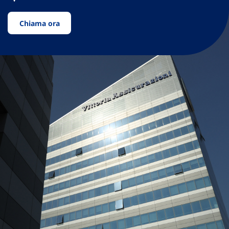
Chiama ora