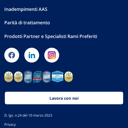
Inadempimenti AAS
Parità di trattamento
Prodotti Partner e Specialisti Rami Preferiti
Lavora con noi
D. lgs. n.24 del 10 marzo 2023
Privacy