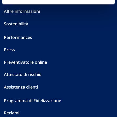
Altre informazioni
Sostenibilità
Performances
Press
Preventivatore online
Attestato di rischio
Assistenza clienti
Programma di Fidelizzazione
Reclami