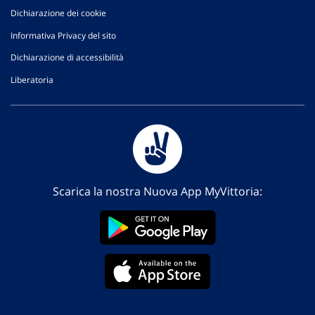
Dichiarazione dei cookie
Informativa Privacy del sito
Dichiarazione di accessibilità
Liberatoria
Scarica la nostra Nuova App MyVittoria: