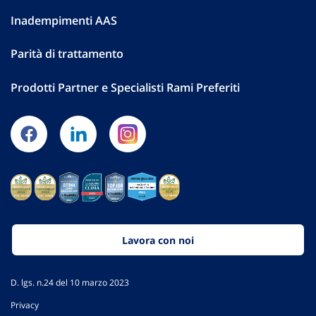
Inadempimenti AAS
Parità di trattamento
Prodotti Partner e Specialisti Rami Preferiti
Lavora con noi
D. lgs. n.24 del 10 marzo 2023
Privacy