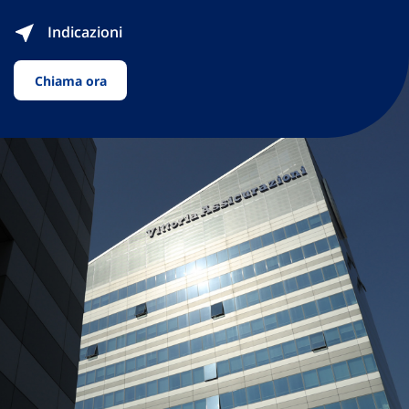
Indicazioni
Chiama ora