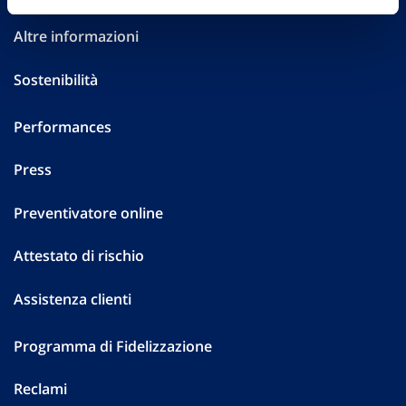
Altre informazioni
Sostenibilità
Performances
Press
Preventivatore online
Attestato di rischio
Assistenza clienti
Programma di Fidelizzazione
Reclami