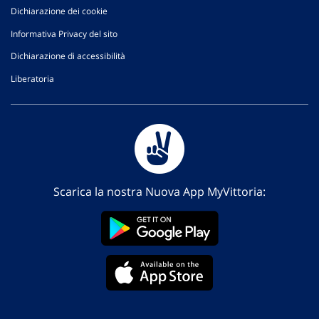
Dichiarazione dei cookie
Informativa Privacy del sito
Dichiarazione di accessibilità
Liberatoria
Scarica la nostra Nuova App MyVittoria: